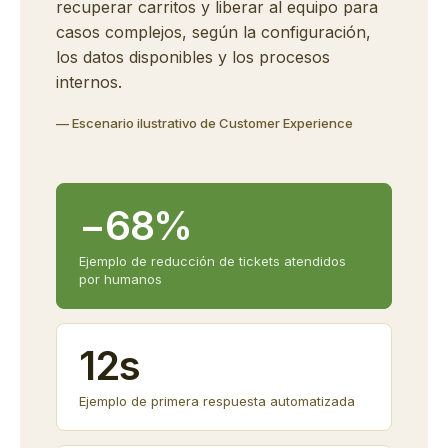
recuperar carritos y liberar al equipo para
casos complejos, según la configuración,
los datos disponibles y los procesos
internos.
— Escenario ilustrativo de Customer Experience
−68%
Ejemplo de reducción de tickets atendidos
por humanos
12s
Ejemplo de primera respuesta automatizada