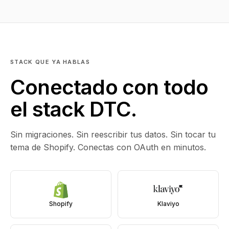
STACK QUE YA HABLAS
Conectado con todo
el stack DTC.
Sin migraciones. Sin reescribir tus datos. Sin tocar tu
tema de Shopify. Conectas con OAuth en minutos.
Shopify
Klaviyo