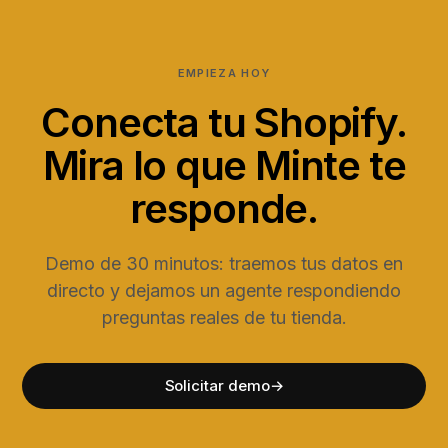
EMPIEZA HOY
Conecta tu Shopify.
Mira lo que Minte te
responde.
Demo de 30 minutos: traemos tus datos en
directo y dejamos un agente respondiendo
preguntas reales de tu tienda.
Solicitar demo
→