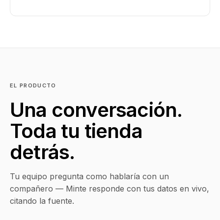
EL PRODUCTO
Una conversación.
Toda tu tienda
detrás.
Tu equipo pregunta como hablaría con un
compañero — Minte responde con tus datos en vivo,
citando la fuente.