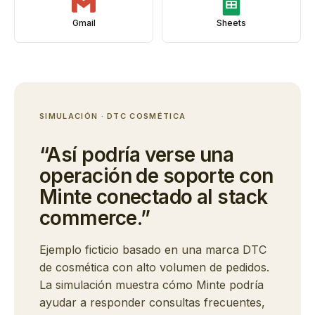
Gmail
Sheets
SIMULACIÓN · DTC COSMÉTICA
“Así podría verse una
operación de soporte con
Minte conectado al stack
commerce.”
Ejemplo ficticio basado en una marca DTC
de cosmética con alto volumen de pedidos.
La simulación muestra cómo Minte podría
ayudar a responder consultas frecuentes,