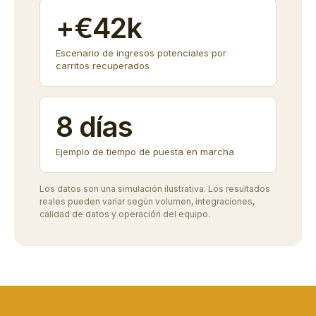
+€42k
Escenario de ingresos potenciales por
carritos recuperados
8 días
Ejemplo de tiempo de puesta en marcha
Los datos son una simulación ilustrativa. Los resultados
reales pueden variar según volumen, integraciones,
calidad de datos y operación del equipo.